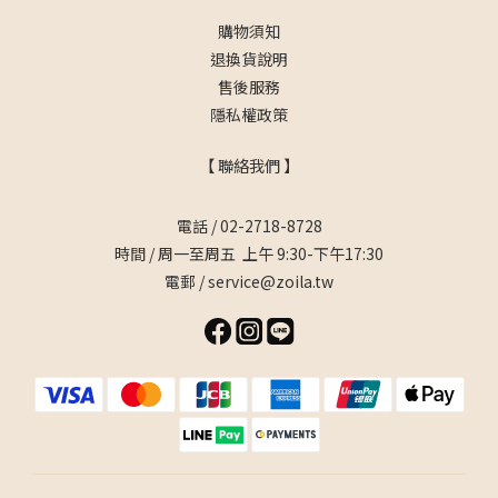
購物須知
退換貨說明
售後服務
隱私權政策
【 聯絡我們 】
電話 / 02-2718-8728
時間 / 周一至周五 上午 9:30-下午17:30
電郵 / service@zoila.tw