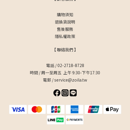
購物須知
退換貨說明
售後服務
隱私權政策
【 聯絡我們 】
電話 / 02-2718-8728
時間 / 周一至周五 上午 9:30-下午17:30
電郵 / service@zoila.tw