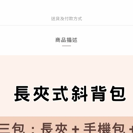
送貨及付款方式
商品描述