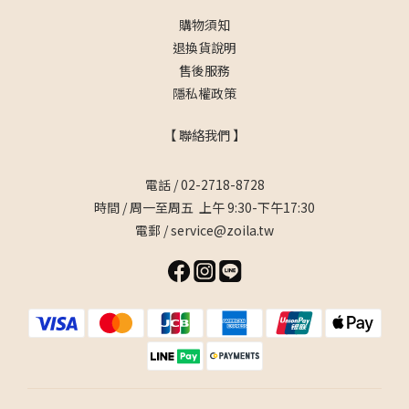
購物須知
退換貨說明
售後服務
隱私權政策
【 聯絡我們 】
電話 / 02-2718-8728
時間 / 周一至周五 上午 9:30-下午17:30
電郵 / service@zoila.tw