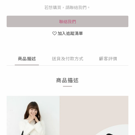
若想購買，請聯絡我們。
聯絡我們
加入追蹤清單
商品描述
送貨及付款方式
顧客評價
商品描述