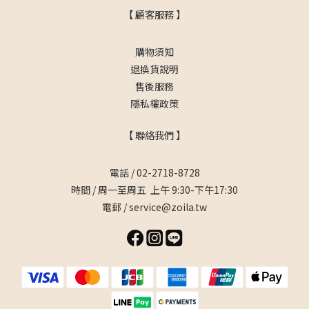
【 顧客服務 】
購物須知
退換貨說明
售後服務
隱私權政策
【 聯絡我們 】
電話 / 02-2718-8728
時間 / 周一至周五 上午 9:30-下午17:30
電郵 / service@zoila.tw