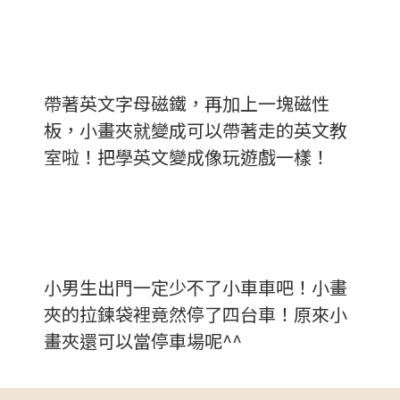
帶著英文字母磁鐵，再加上一塊磁性
板，小畫夾就變成可以帶著走的英文教
室啦！把學英文變成像玩遊戲一樣！
小男生出門一定少不了小車車吧！小畫
夾的拉鍊袋裡竟然停了四台車！原來小
畫夾還可以當停車場呢^^