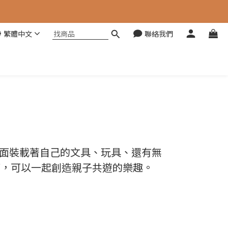
繁體中文
聯絡我們
，裡面裝載著自己的文具、玩具、還有無
箱，可以一起創造親子共遊的樂趣。