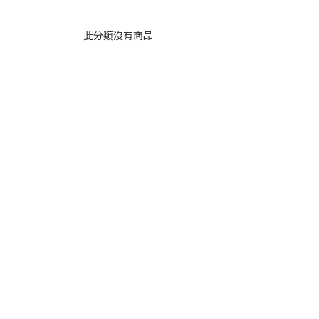
此分類沒有商品