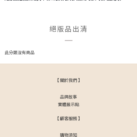
絕版品出清
此分類沒有商品
【 關於我們 】
品牌故事
實體展示點
【 顧客服務 】
購物須知