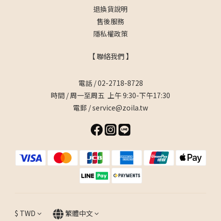
退換貨說明
售後服務
隱私權政策
【 聯絡我們 】
電話 / 02-2718-8728
時間 / 周一至周五 上午 9:30-下午17:30
電郵 / service@zoila.tw
$
TWD
繁體中文