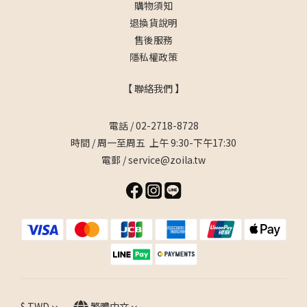
購物須知
退換貨說明
售後服務
隱私權政策
【 聯絡我們 】
電話 / 02-2718-8728
時間 / 周一至周五 上午 9:30-下午17:30
電郵 / service@zoila.tw
$
TWD
繁體中文