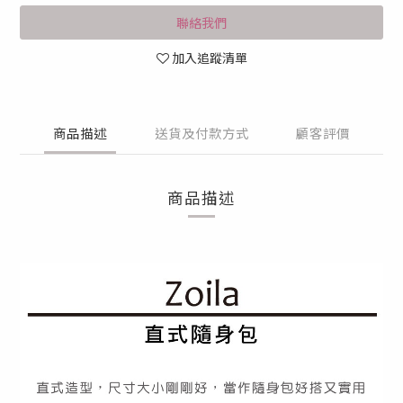
聯絡我們
加入追蹤清單
商品描述
送貨及付款方式
顧客評價
商品描述