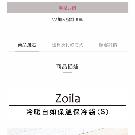
聯絡我們
加入追蹤清單
商品描述
送貨及付款方式
顧客評價
商品描述