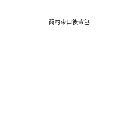
簡約束口後背包