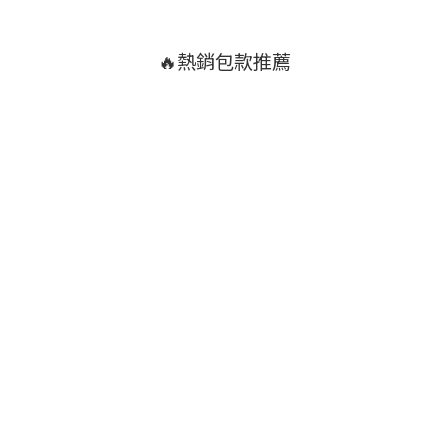
🔥熱銷包款推薦