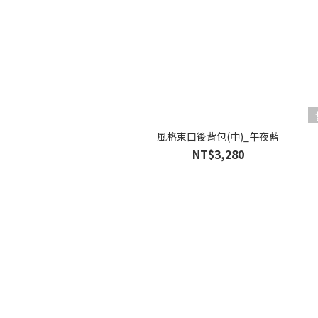
風格束口後背包(中)_午夜藍
NT$3,280