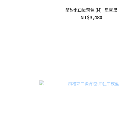
簡約束口後背包 (M) _星空黑
NT$3,480