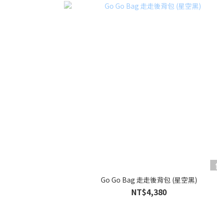
Go Go Bag 走走後背包 (星空黑)
NT$4,380