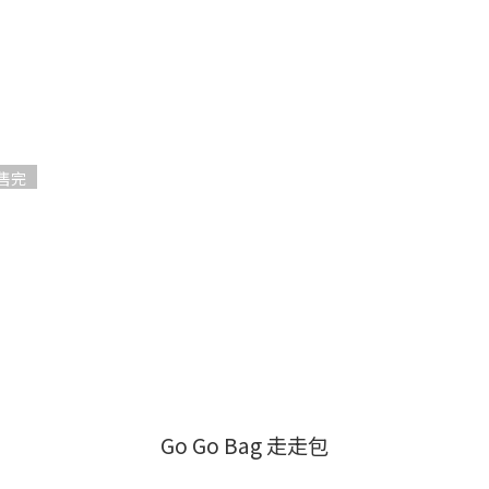
售完
Go Go Bag 走走包