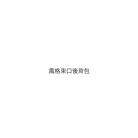
風格束口後背包