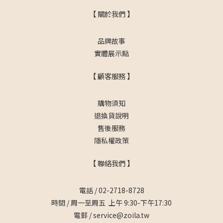
【 關於我們 】
品牌故事
實體展示點
【 顧客服務 】
購物須知
退換貨說明
售後服務
隱私權政策
【 聯絡我們 】
電話 / 02-2718-8728
時間 / 周一至周五 上午 9:30-下午17:30
電郵 / service@zoila.tw