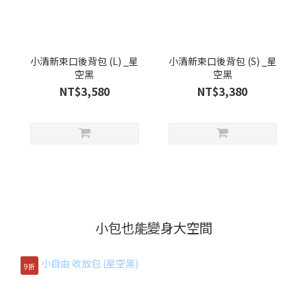
小清新束口後背包 (L) _星
小清新束口後背包 (S) _星
空黑
空黑
NT$3,580
NT$3,380
小包也能變身大空間
9折