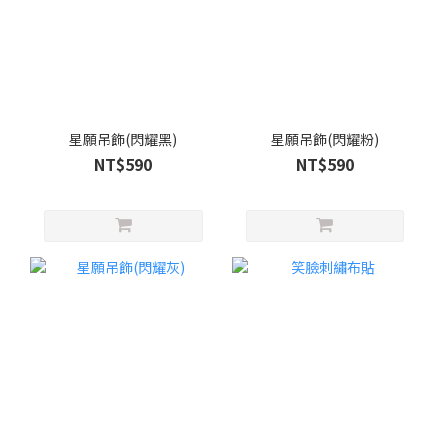
星願吊飾(閃耀黑)
星願吊飾(閃耀粉)
NT$590
NT$590