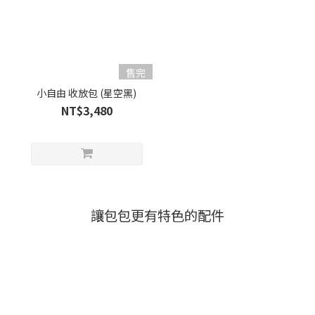
售完
小自由 收放包 (星空黑)
NT$3,480
讓包包更有特色的配件