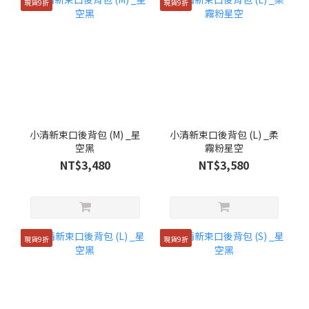
現貨9折
現貨9折
小清新束口後背包 (M) _星
小清新束口後背包 (L) _柔
空黑
霧粉星空
NT$3,480
NT$3,580
現貨9折
現貨9折