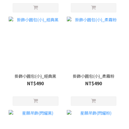
掛飾小圓包(小)_經典黑
掛飾小圓包(小)_柔霧粉
NT$490
NT$490