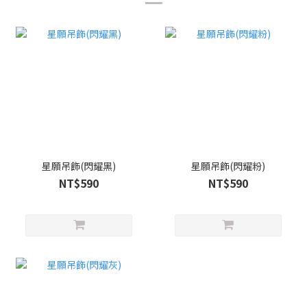
星願吊飾(閃耀黑)
星願吊飾(閃耀粉)
NT$590
NT$590