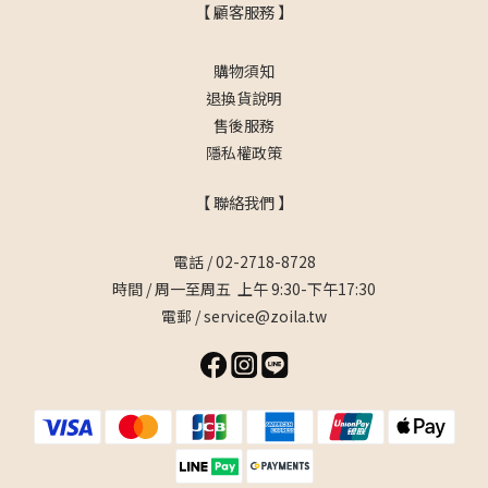
【 顧客服務 】
購物須知
退換貨說明
售後服務
隱私權政策
【 聯絡我們 】
電話 / 02-2718-8728
時間 / 周一至周五 上午 9:30-下午17:30
電郵 / service@zoila.tw