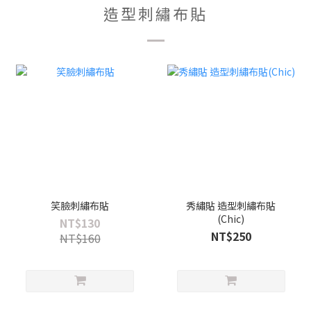
造型刺繡布貼
笑臉刺繡布貼
秀繡貼 造型刺繡布貼
(Chic)
NT$130
NT$250
NT$160