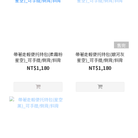
售完
帶著走輕便托特包(柔霧粉
帶著走輕便托特包(銀河灰
星空)_可手提/側背/斜背
星空)_可手提/側背/斜背
NT$1,180
NT$1,180