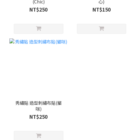
(Chic)
心)
NT$250
NT$150
秀繡貼 造型刺繡布貼(貓
咪)
NT$250