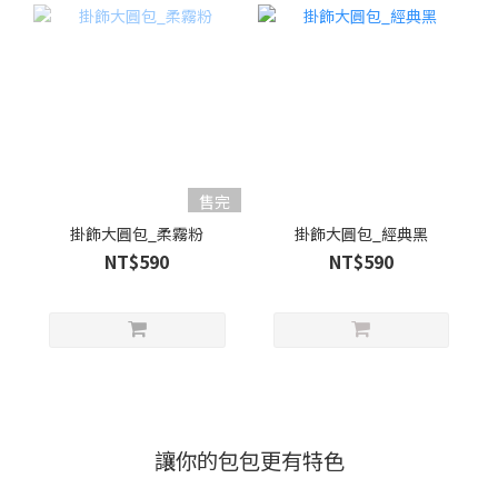
售完
掛飾大圓包_柔霧粉
掛飾大圓包_經典黑
NT$590
NT$590
讓你的包包更有特色