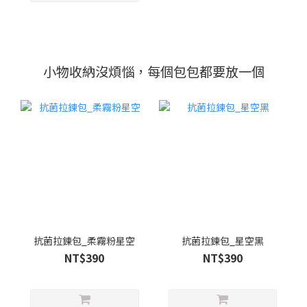
小物收納沒煩惱，每個包包都要放一個
抗菌拉鍊包_柔霧粉星空
抗菌拉鍊包_星空黑
NT$390
NT$390