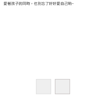
愛著孩子的同時，也別忘了好好愛自己喲~