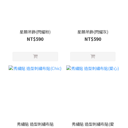
星願吊飾(閃耀粉)
星願吊飾(閃耀灰)
NT$590
NT$590
秀繡貼 造型刺繡布貼
秀繡貼 造型刺繡布貼(愛