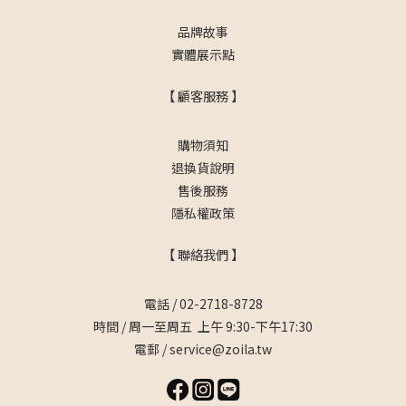
品牌故事
實體展示點
【 顧客服務 】
購物須知
退換貨說明
售後服務
隱私權政策
【 聯絡我們 】
電話 / 02-2718-8728
時間 / 周一至周五 上午 9:30-下午17:30
電郵 / service@zoila.tw