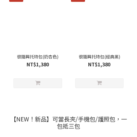
很隨興托特包(奶杏色)
很隨興托特包(經典黑)
NT$1,380
NT$1,380
【NEW！新品】可當長夾/手機包/護照包，一
包抵三包