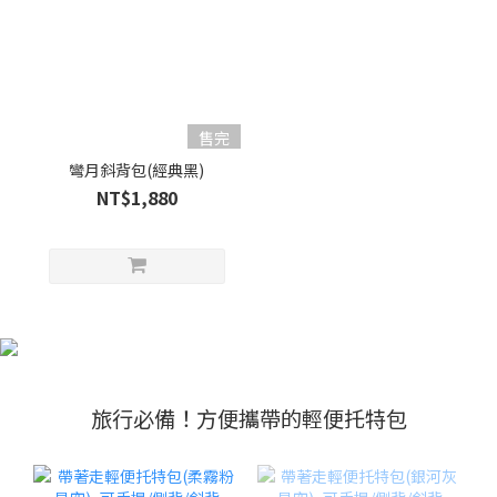
售完
彎月斜背包(經典黑)
NT$1,880
旅行必備！方便攜帶的輕便托特包