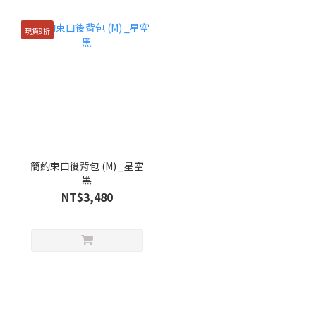
現貨9折
簡約束口後背包 (M) _星空
黑
NT$3,480