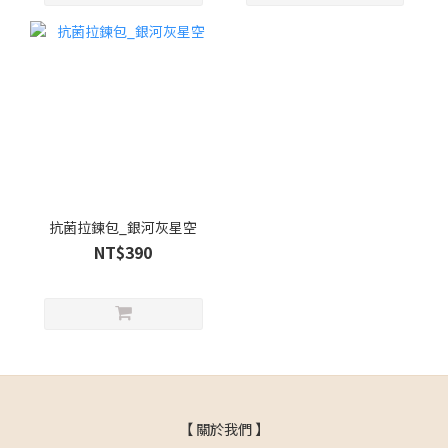
抗菌拉鍊包_銀河灰星空
NT$390
【 關於我們 】