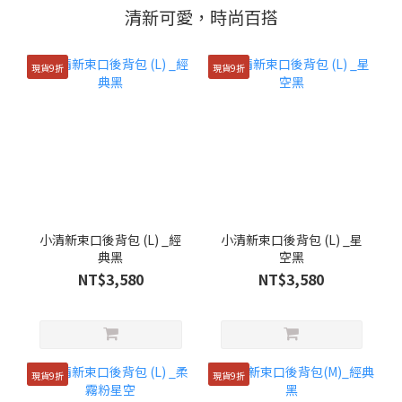
清新可愛，時尚百搭
現貨9折
現貨9折
小清新束口後背包 (L) _經
小清新束口後背包 (L) _星
典黑
空黑
NT$3,580
NT$3,580
現貨9折
現貨9折