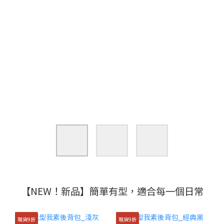
【NEW！新品】簡單有型，適合每一個日常
現貨9折
現貨9折