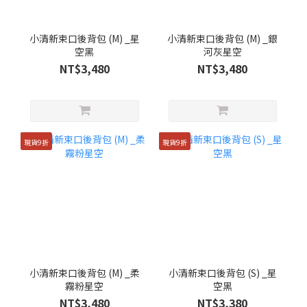
小清新束口後背包 (M) _星
小清新束口後背包 (M) _銀
空黑
河灰星空
NT$3,480
NT$3,480
現貨9折
現貨9折
小清新束口後背包 (M) _柔
小清新束口後背包 (S) _星
霧粉星空
空黑
NT$3,480
NT$3,380