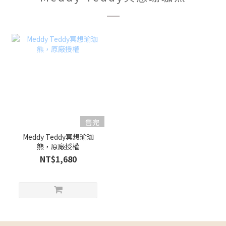
售完
Meddy Teddy冥想瑜珈
熊，原廠授權
NT$1,680