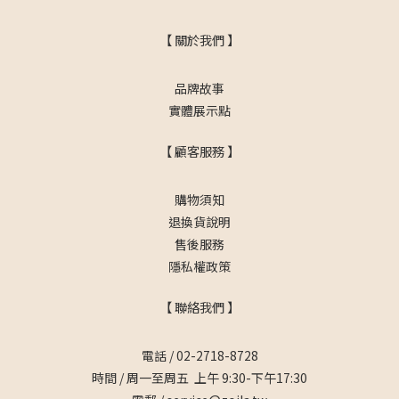
【 關於我們 】
品牌故事
實體展示點
【 顧客服務 】
購物須知
退換貨說明
售後服務
隱私權政策
【 聯絡我們 】
電話 / 02-2718-8728
時間 / 周一至周五 上午 9:30-下午17:30