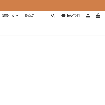
繁體中文
聯絡我們