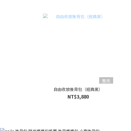
售完
自由收放後背包（經典黑）
NT$3,880