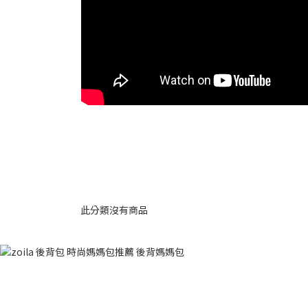
此分類沒有商品