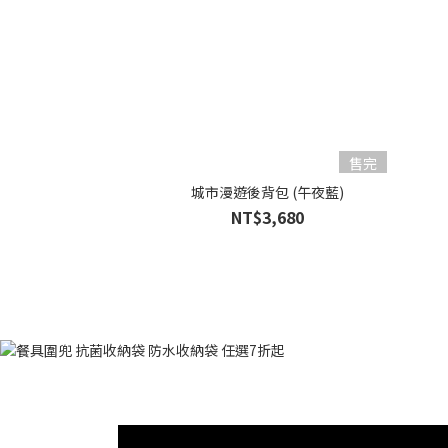
售完
城市漫遊後背包 (午夜藍)
NT$3,680