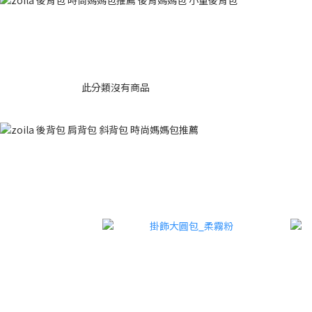
此分類沒有商品