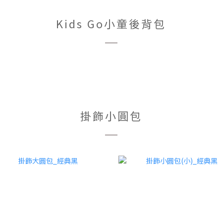
Kids Go小童後背包
掛飾小圓包