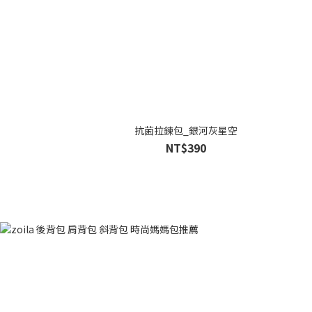
抗菌拉鍊包_銀河灰星空
NT$390