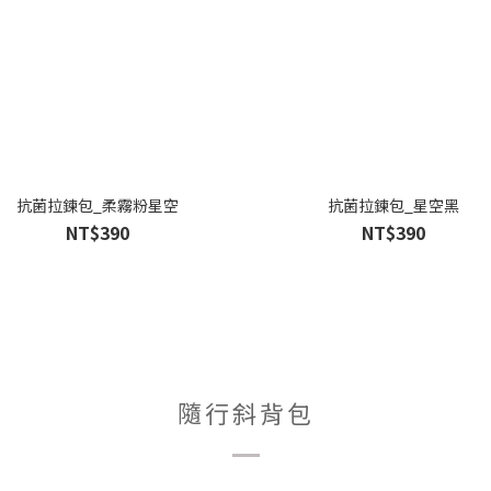
抗菌拉鍊包_柔霧粉星空
抗菌拉鍊包_星空黑
NT$390
NT$390
隨行斜背包