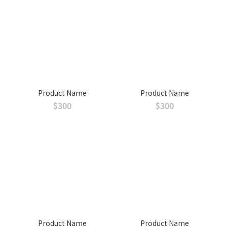
Product Name
Product Name
$300
$300
Product Name
Product Name