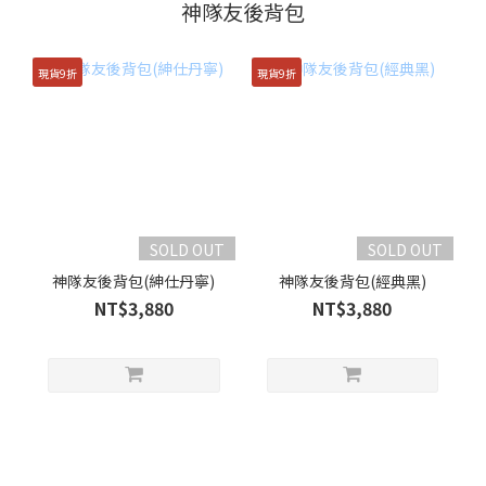
神隊友後背包
現貨9折
現貨9折
SOLD OUT
SOLD OUT
神隊友後背包(紳仕丹寧)
神隊友後背包(經典黑)
NT$3,880
NT$3,880