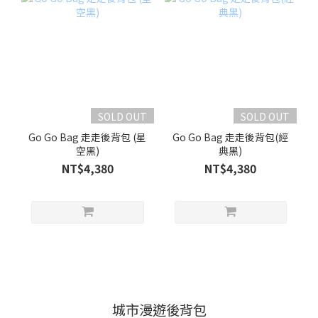
SOLD OUT
SOLD OUT
Go Go Bag 走走後背包 (星
Go Go Bag 走走後背包(經
空黑)
典黑)
NT$4,380
NT$4,380
城市漫遊後背包