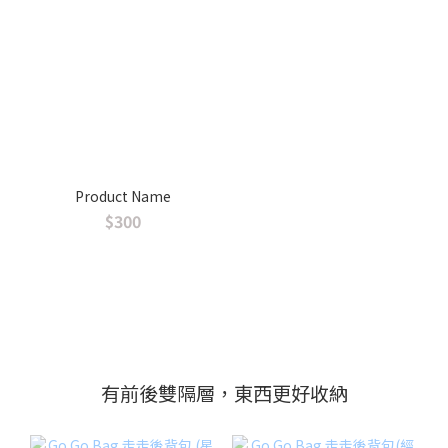
Product Name
$300
有前後雙隔層，東西更好收納