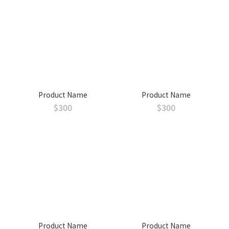
Product Name
Product Name
$300
$300
Product Name
Product Name