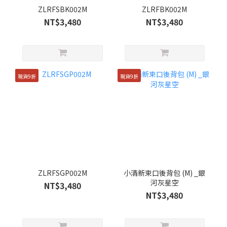
ZLRFSBK002M
ZLRFBK002M
NT$3,480
NT$3,480
現貨9折
現貨9折
ZLRFSGP002M
小清新束口後背包 (M) _銀
河灰星空
NT$3,480
NT$3,480