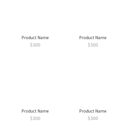
Product Name
Product Name
$300
$300
Product Name
Product Name
$300
$300