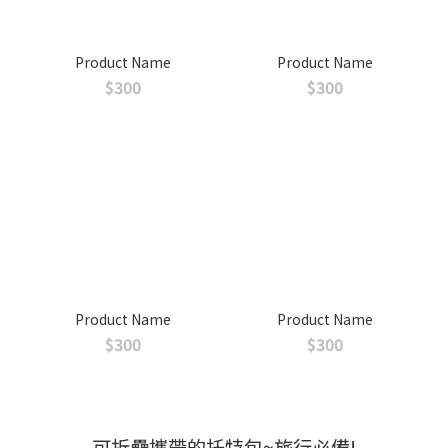
Product Name
Product Name
$300
$300
Product Name
Product Name
$300
$300
可折疊攜帶的托特包~旅行必備!