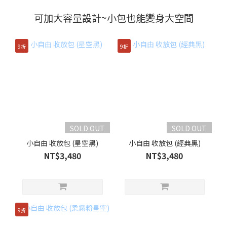
可加大容量設計~小包也能變身大空間
9折
9折
SOLD OUT
SOLD OUT
小自由 收放包 (星空黑)
小自由 收放包 (經典黑)
NT$3,480
NT$3,480
9折