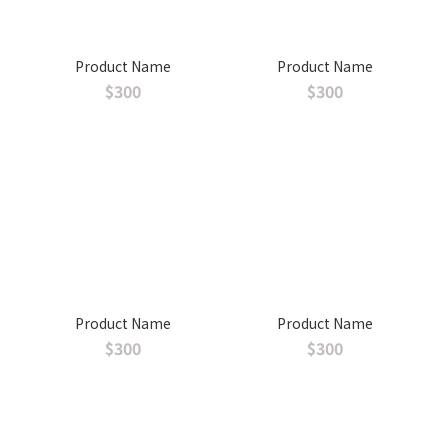
Product Name
Product Name
$300
$300
Product Name
Product Name
$300
$300