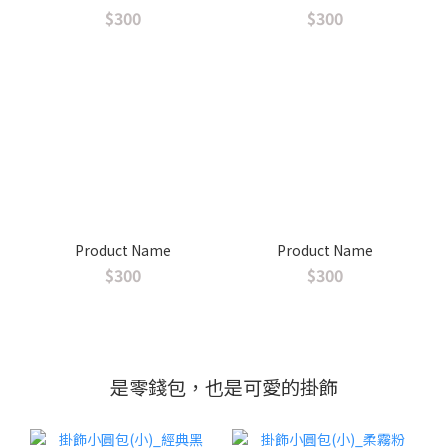
$300
$300
Product Name
Product Name
$300
$300
是零錢包，也是可愛的掛飾