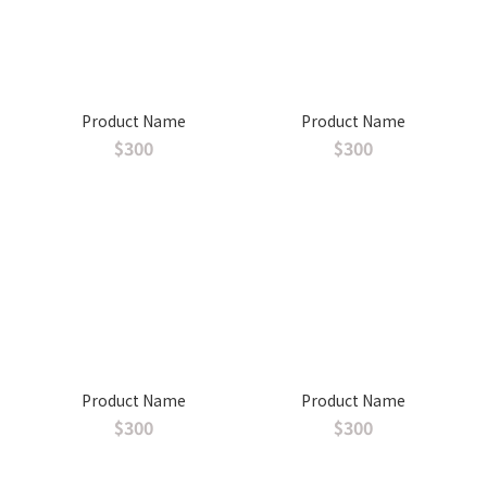
Product Name
Product Name
$300
$300
Product Name
Product Name
$300
$300