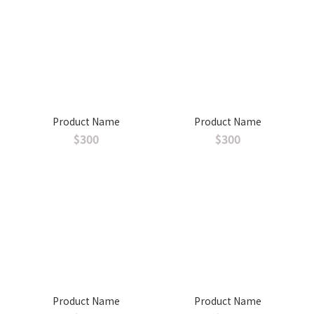
Product Name
Product Name
$300
$300
Product Name
Product Name