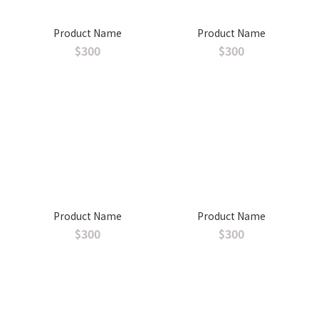
Product Name
Product Name
$300
$300
Product Name
Product Name
$300
$300