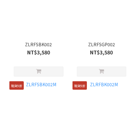
ZLRFSBK002
ZLRFSGP002
NT$3,580
NT$3,580
現貨9折
現貨9折