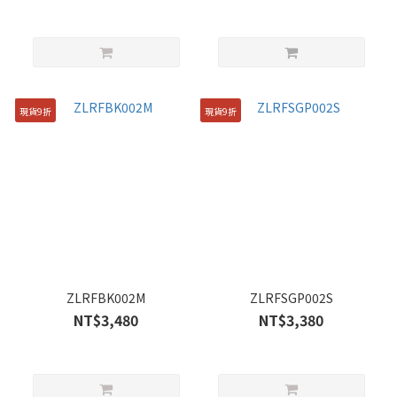
現貨9折
現貨9折
ZLRFBK002M
ZLRFSGP002S
NT$3,480
NT$3,380