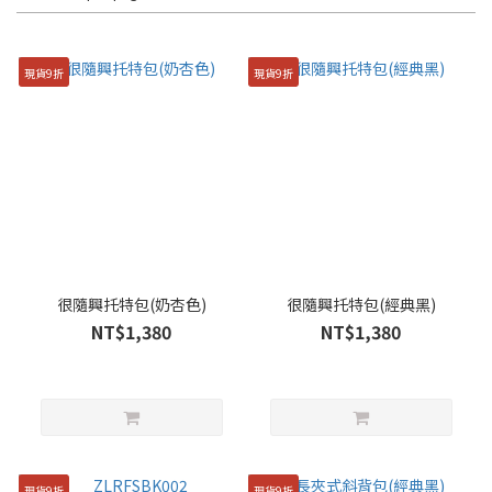
現貨9折
現貨9折
很隨興托特包(奶杏色)
很隨興托特包(經典黑)
NT$1,380
NT$1,380
現貨9折
現貨9折