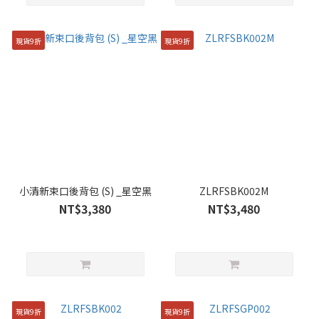
現貨9折
現貨9折
小清新束口後背包 (S) _星空黑
ZLRFSBK002M
NT$3,380
NT$3,480
現貨9折
現貨9折