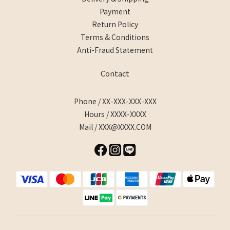
Payment
Return Policy
Terms & Conditions
Anti-Fraud Statement
Contact
Phone / XX-XXX-XXX-XXX
Hours / XXXX-XXXX
Mail / XXX@XXXX.COM