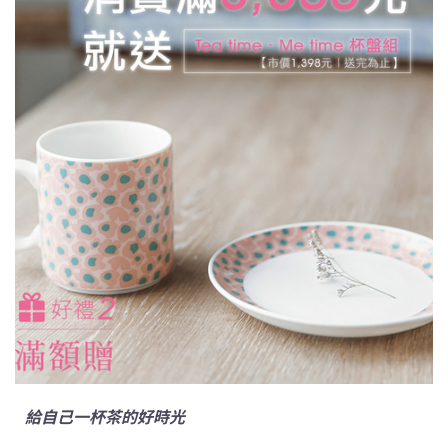
給自己一杯茶的好時光