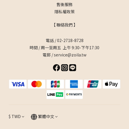
售後服務
隱私權政策
【 聯絡我們 】
電話 / 02-2718-8728
時間 / 周一至周五 上午 9:30-下午17:30
電郵 / service@zoila.tw
$
TWD
繁體中文