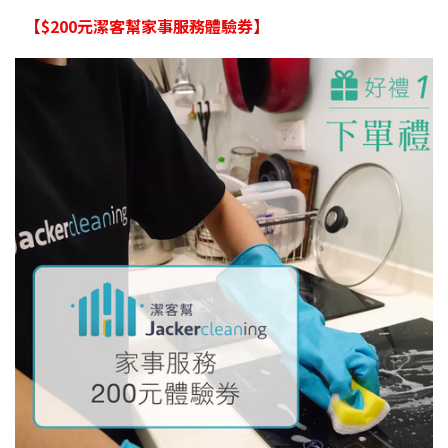
【
$200元潔客幫家事服務體驗券
】